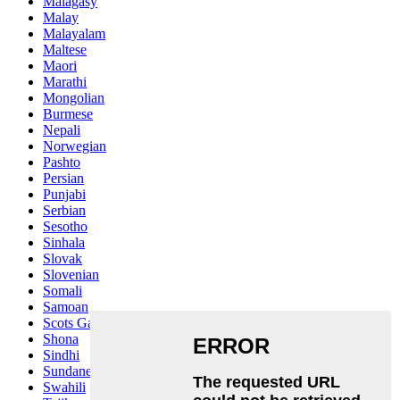
Malagasy
Malay
Malayalam
Maltese
Maori
Marathi
Mongolian
Burmese
Nepali
Norwegian
Pashto
Persian
Punjabi
Serbian
Sesotho
Sinhala
Slovak
Slovenian
Somali
Samoan
Scots Gaelic
Shona
Sindhi
Sundanese
Swahili