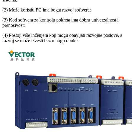
(2) Može koristiti PC ima bogat razvoj softvera;
(3) Kod softvera za kontrolu pokreta ima dobru univerzalnost i
prenosivost;
(4) Postoji više inženjera koji mogu obavljati razvojne poslove, a
razvoj se može izvesti bez mnogo obuke.